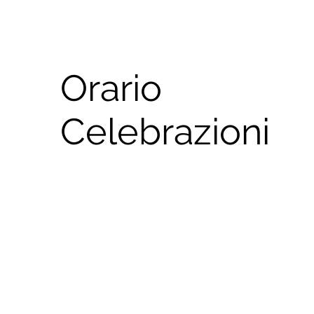
Orario
Celebrazioni