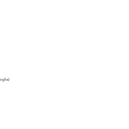
oglia)