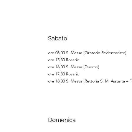
Sabato
ore 08,00 S. Messa (Oratorio Redentoriste)
ore 15,30 Rosario
ore 16,00 S. Messa (Duomo)
ore 17,30 Rosario
ore 18,00 S. Messa (Rettoria S. M. Assunta – F
Domenica